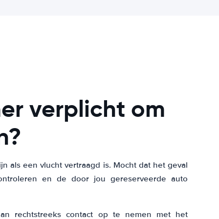
er verplicht om
n?
jn als een vlucht vertraagd is. Mocht dat het geval
 controleren en de door jou gereserveerde auto
aan rechtstreeks contact op te nemen met het