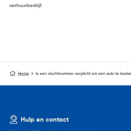
verhuurbedrijf.
Home
Is een vluchtnummer verplicht om een auto te boek
Hulp en contact