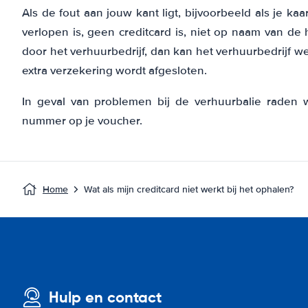
Als de fout aan jouw kant ligt, bijvoorbeeld als je ka
verlopen is, geen creditcard is, niet op naam van de
door het verhuurbedrijf, dan kan het verhuurbedrijf w
extra verzekering wordt afgesloten.
In geval van problemen bij de verhuurbalie raden 
nummer op je voucher.
Home
Wat als mijn creditcard niet werkt bij het ophalen?
Hulp en contact