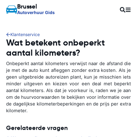
Brussel
Autoverhuur Gids
Klantenservice
Wat betekent onbeperkt
aantal kilometers?
Onbeperkt aantal kilometers verwijst naar de afstand die
je met de auto kunt afleggen zonder extra kosten. Als je
geen uitgebreide autoreizen plant, kun je misschien iets
minder uitgeven en kiezen voor een deal met beperkt
aantal kilometers. Als dat je voorkeur is, raden we je aan
om de huurvoorwaarden te bekijken voor informatie over
de dagelijkse kilometerbeperkingen en de prijs per extra
kilometer.
Gerelateerde vragen