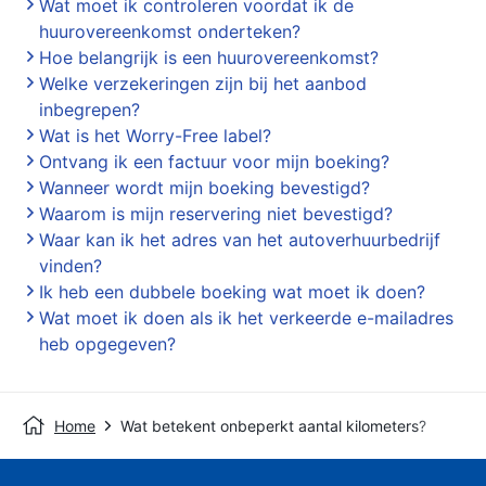
Wat moet ik controleren voordat ik de
huurovereenkomst onderteken?
Hoe belangrijk is een huurovereenkomst?
Welke verzekeringen zijn bij het aanbod
inbegrepen?
Wat is het Worry-Free label?
Ontvang ik een factuur voor mijn boeking?
Wanneer wordt mijn boeking bevestigd?
Waarom is mijn reservering niet bevestigd?
Waar kan ik het adres van het autoverhuurbedrijf
vinden?
Ik heb een dubbele boeking wat moet ik doen?
Wat moet ik doen als ik het verkeerde e-mailadres
heb opgegeven?
Home
Wat betekent onbeperkt aantal kilometers?